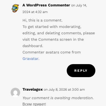
A WordPress Commenter
on July 14,
2024 at 4:32 am
Hi, this is a comment.
To get started with moderating,
editing, and deleting comments, please
visit the Comments screen in the
dashboard.
Commenter avatars come from
Gravatar
.
REPLY
Travelagox
on July 8, 2026 at 3:00 am
Your comment is awaiting moderation.
Всем привет!