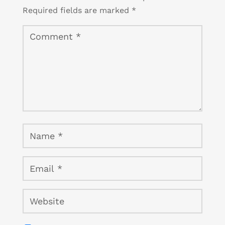
Required fields are marked
*