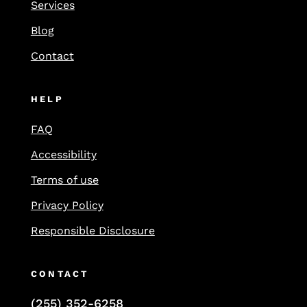
Services
Blog
Contact
HELP
FAQ
Accessibility
Terms of use
Privacy Policy
Responsible Disclosure
CONTACT
(255) 352-6258