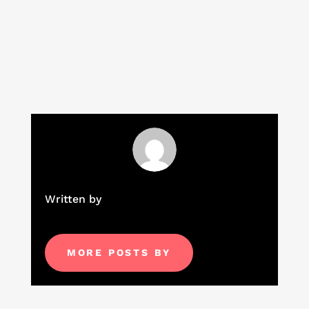
Written by
MORE POSTS BY