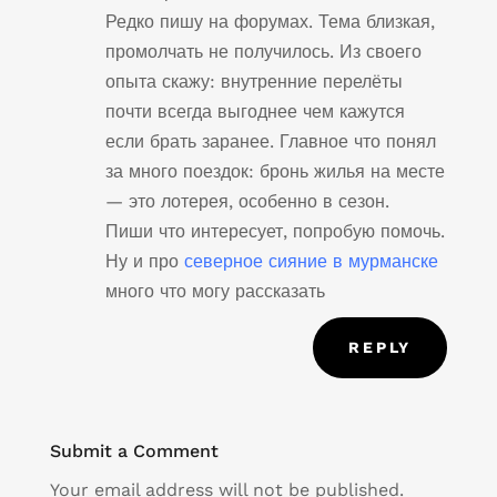
Редко пишу на форумах. Тема близкая,
промолчать не получилось. Из своего
опыта скажу: внутренние перелёты
почти всегда выгоднее чем кажутся
если брать заранее. Главное что понял
за много поездок: бронь жилья на месте
— это лотерея, особенно в сезон.
Пиши что интересует, попробую помочь.
Ну и про
северное сияние в мурманске
много что могу рассказать
REPLY
Submit a Comment
Your email address will not be published.